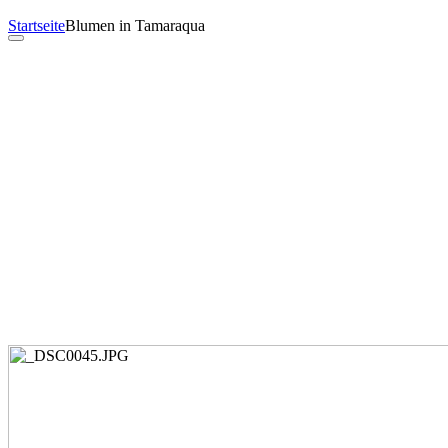
Startseite
Blumen in Tamaraqua